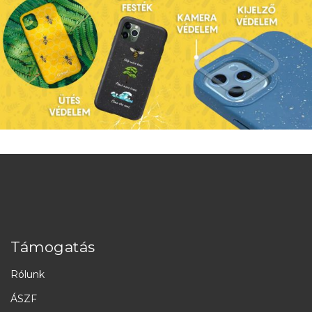
Támogatás
Rólunk
ÁSZF