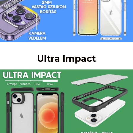
Ultra Impact