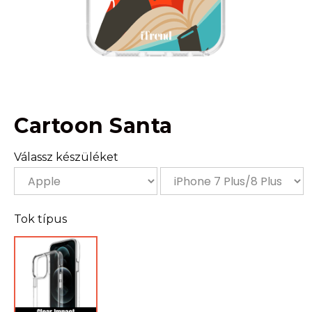
Cartoon Santa
Válassz készüléket
Tok típus