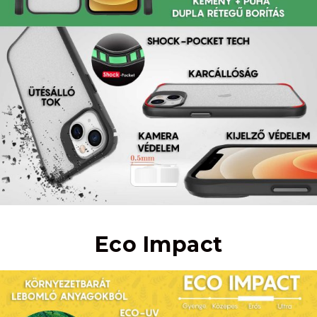
Eco Impact