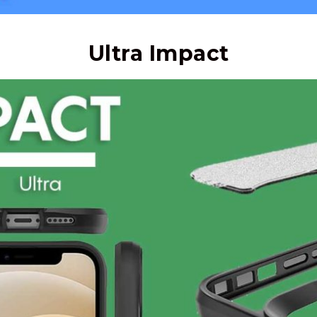
Ultra Impact