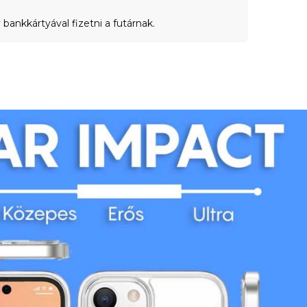
bankkártyával fizetni a futárnak.