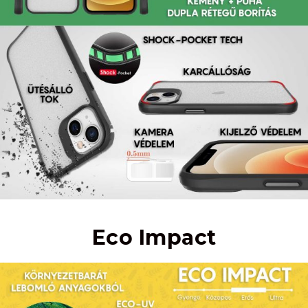
Eco Impact