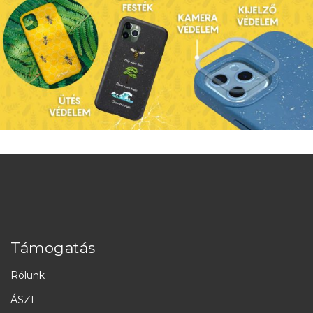
Támogatás
Rólunk
ÁSZF