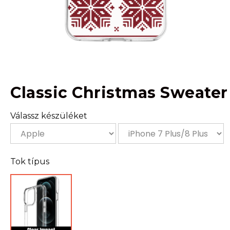
Classic Christmas Sweater
Válassz készüléket
Tok típus