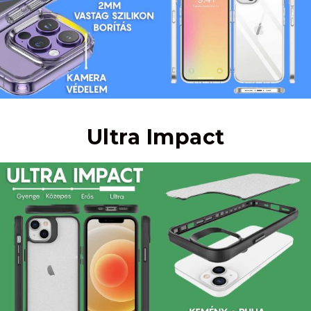
Ultra Impact