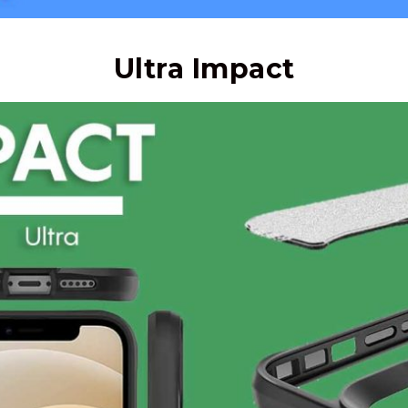
Ultra Impact