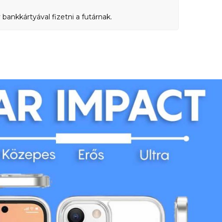
bankkártyával fizetni a futárnak.