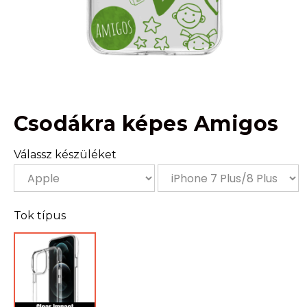
Csodákra képes Amigos
Válassz készüléket
Tok típus