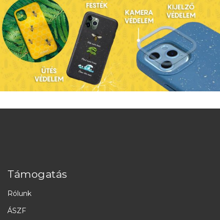
Támogatás
Rólunk
ÁSZF