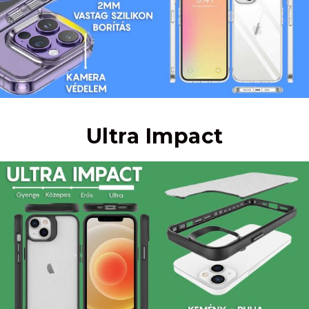
Ultra Impact