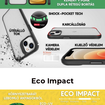
Eco Impact