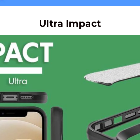
Ultra Impact