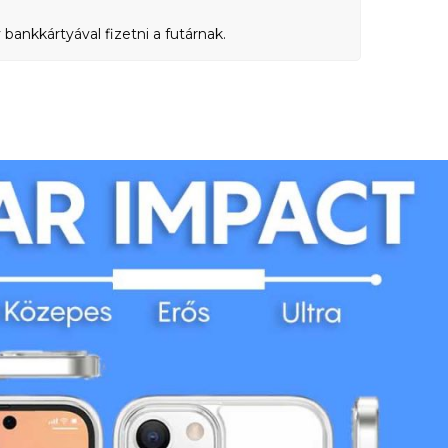
bankkártyával fizetni a futárnak.