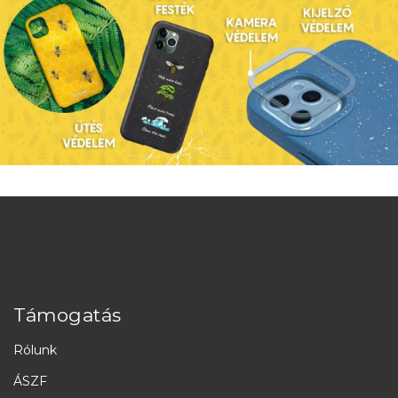
Támogatás
Rólunk
ÁSZF