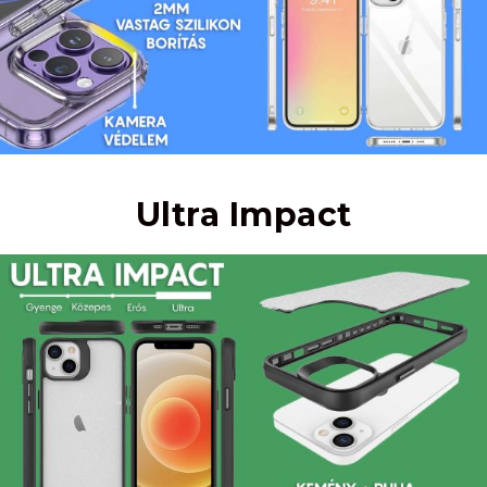
Ultra Impact