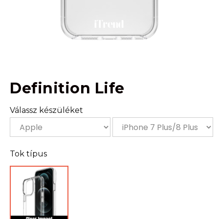
Definition Life
Válassz készüléket
Tok típus