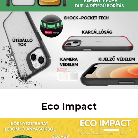
Eco Impact