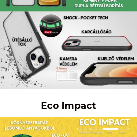
Eco Impact