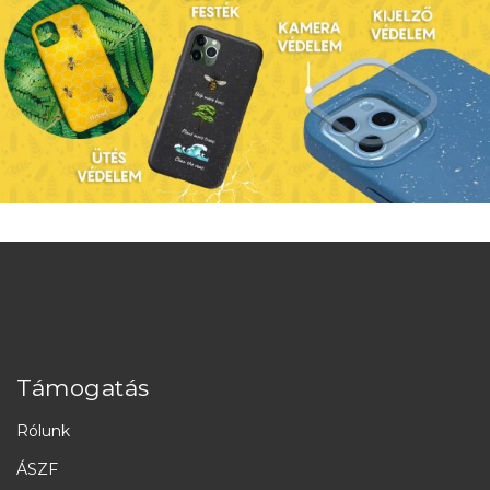
Támogatás
Rólunk
ÁSZF