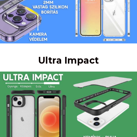
Ultra Impact