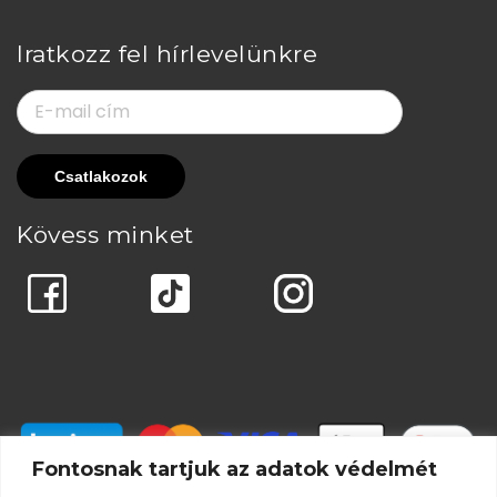
Iratkozz fel hírlevelünkre
Kövess minket
Fontosnak tartjuk az adatok védelmét