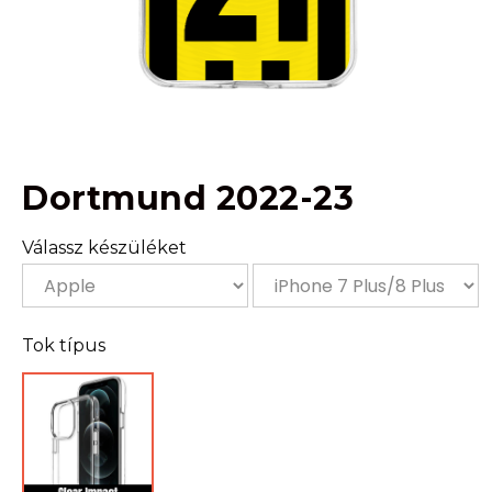
Dortmund 2022-23
Válassz készüléket
Tok típus