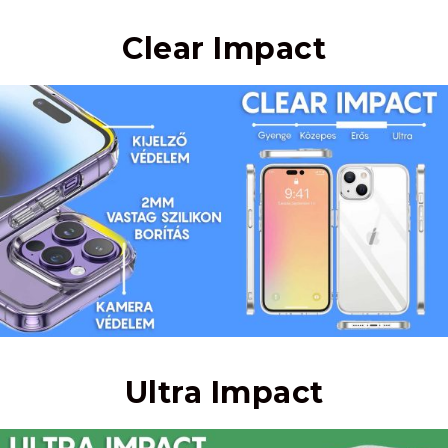
Clear Impact
Ultra Impact