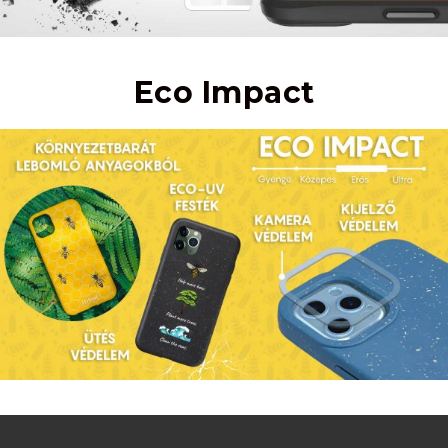
Eco Impact