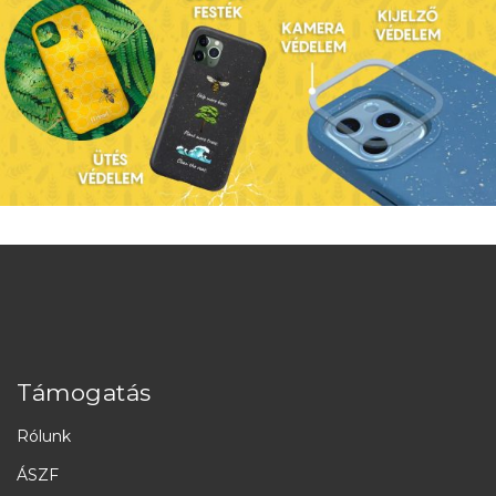
Támogatás
Rólunk
ÁSZF