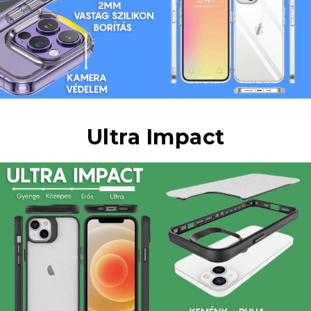
Ultra Impact