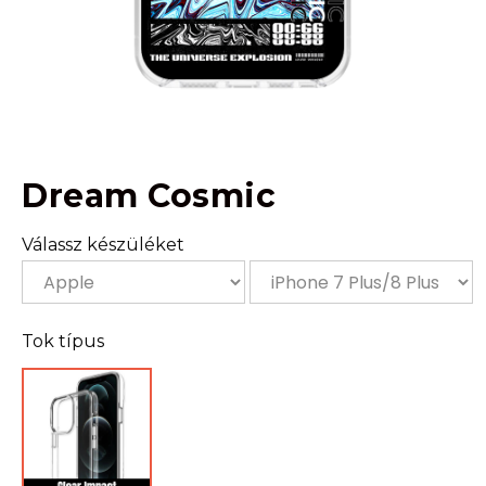
Dream Cosmic
Válassz készüléket
Tok típus