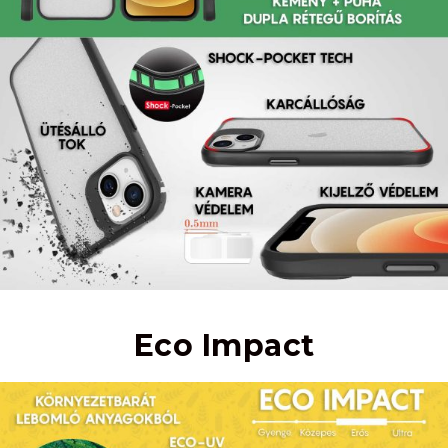
Eco Impact