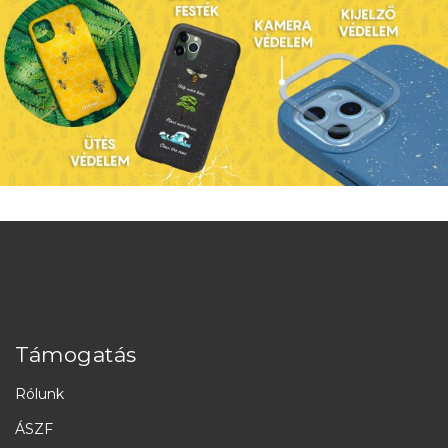
Támogatás
Rólunk
ÁSZF