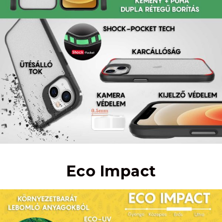
Eco Impact