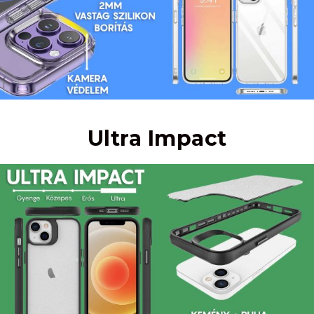
Ultra Impact