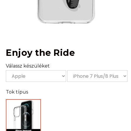
Enjoy the Ride
Válassz készüléket
Tok típus