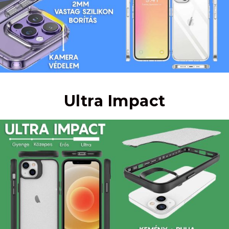
Ultra Impact