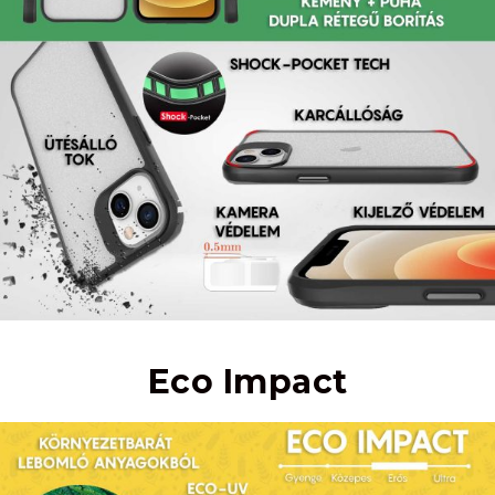
Eco Impact