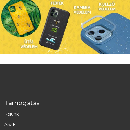
Támogatás
Rólunk
ÁSZF