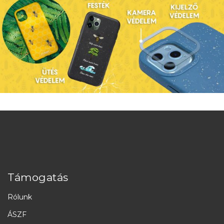
Támogatás
Rólunk
ÁSZF