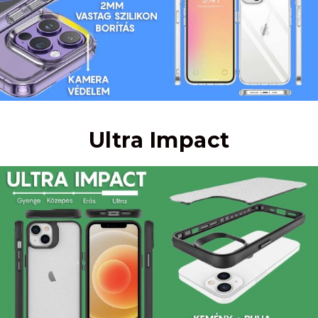
Ultra Impact