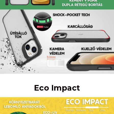
Eco Impact