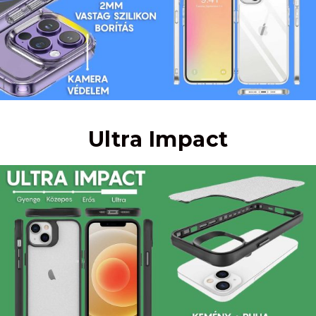
Ultra Impact