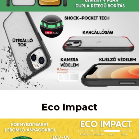
Eco Impact