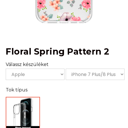
Floral Spring Pattern 2
Válassz készüléket
Tok típus