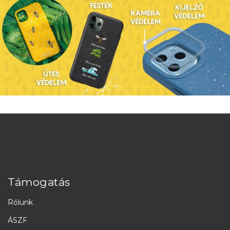
Támogatás
Rólunk
ÁSZF