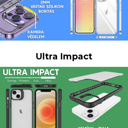
Ultra Impact