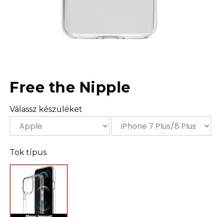
Free the Nipple
Válassz készüléket
Tok típus