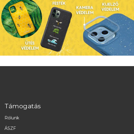
Támogatás
Rólunk
ÁSZF