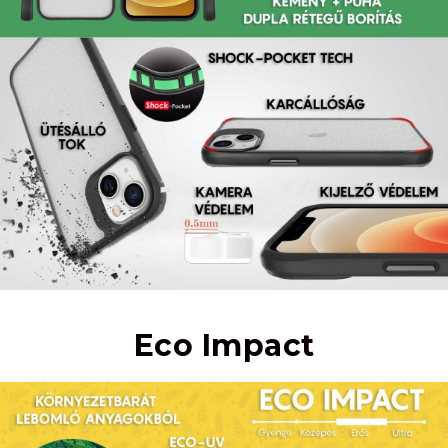
Eco Impact