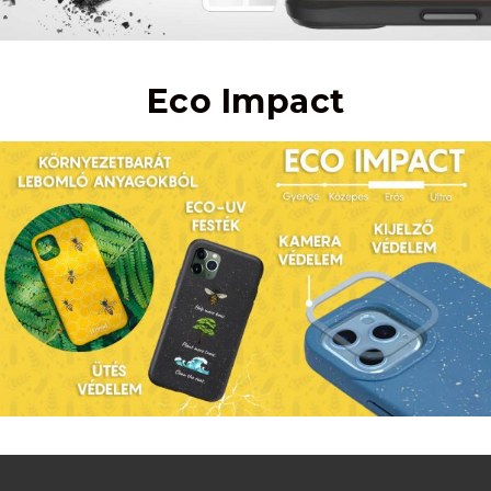
Eco Impact