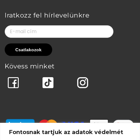
Iratkozz fel hírlevelünkre
Kövess minket
Fontosnak tartjuk az adatok védelmét