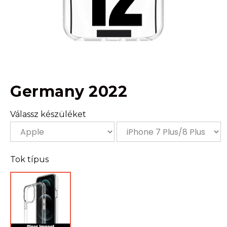
Germany 2022
Válassz készüléket
Tok típus