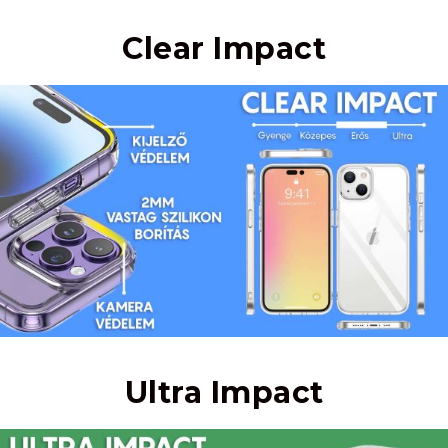
Clear Impact
Ultra Impact