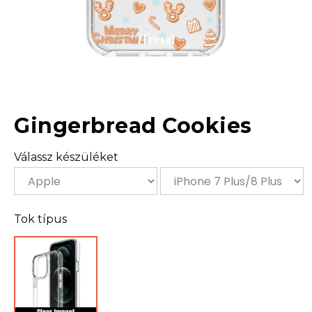
Gingerbread Cookies
Válassz készüléket
Tok típus