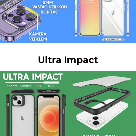
Ultra Impact