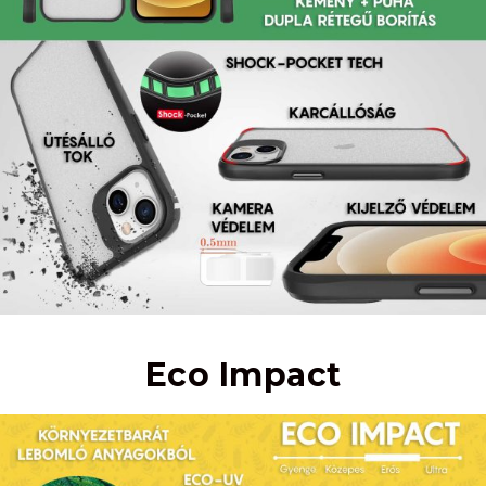
Eco Impact