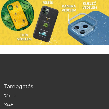
Támogatás
Rólunk
ÁSZF