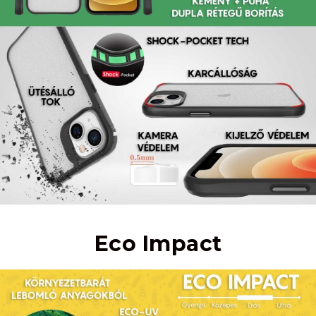
Eco Impact