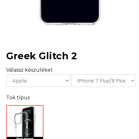
Greek Glitch 2
Válassz készüléket
Tok típus