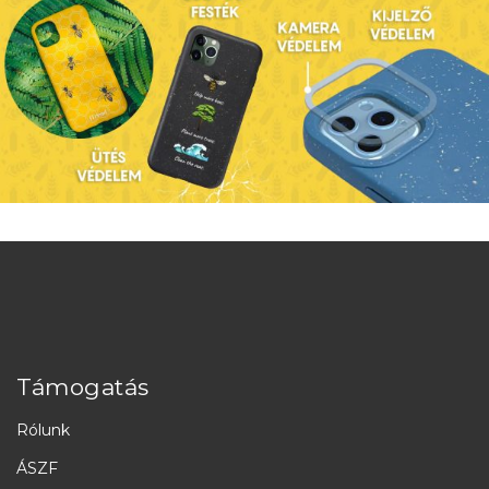
Támogatás
Rólunk
ÁSZF