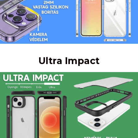
Ultra Impact