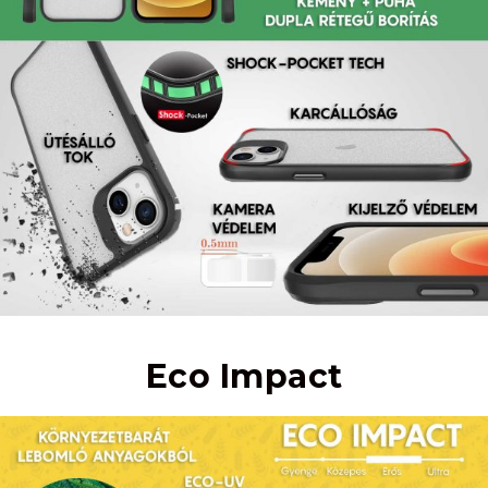
Eco Impact