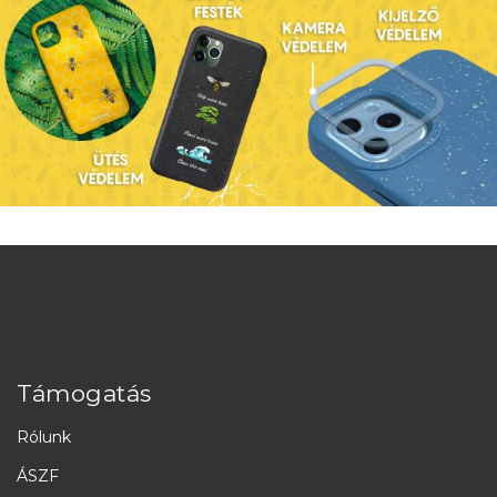
Támogatás
Rólunk
ÁSZF