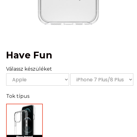
Have Fun
Válassz készüléket
Tok típus