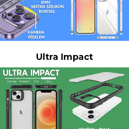
Ultra Impact