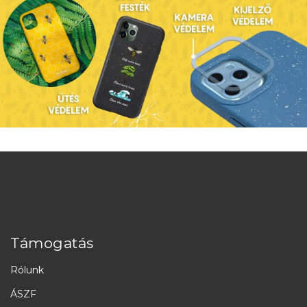
Támogatás
Rólunk
ÁSZF