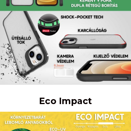
Eco Impact