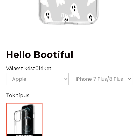
Hello Bootiful
Válassz készüléket
Tok típus