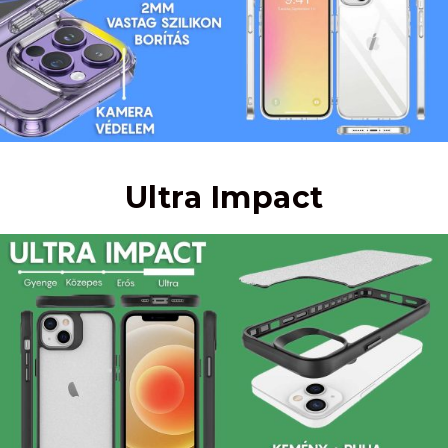
Ultra Impact