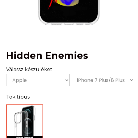
Hidden Enemies
Válassz készüléket
Tok típus