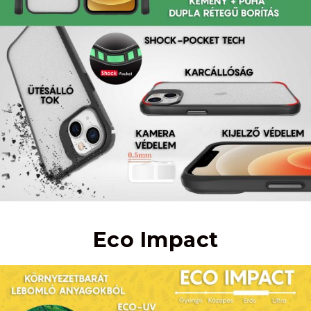
Eco Impact