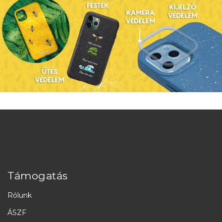
Támogatás
Rólunk
ÁSZF