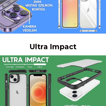
Ultra Impact