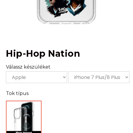
Hip-Hop Nation
Válassz készüléket
Tok típus