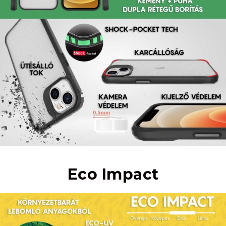
Eco Impact