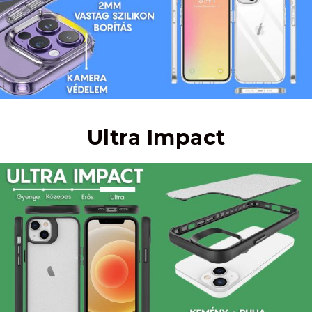
Ultra Impact