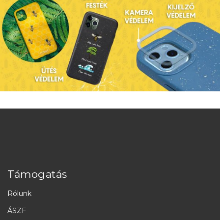
Támogatás
Rólunk
ÁSZF