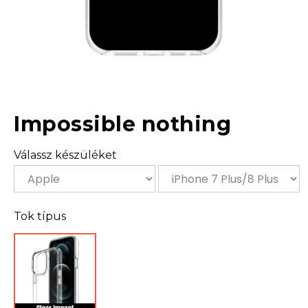
Impossible nothing
Válassz készüléket
Tok típus