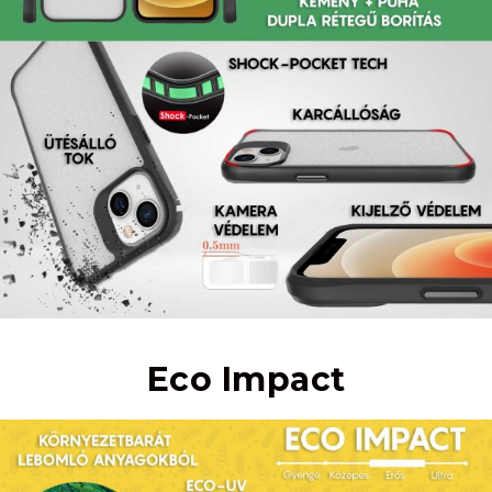
Eco Impact