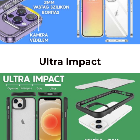
Ultra Impact