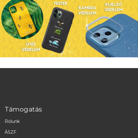
Támogatás
Rólunk
ÁSZF