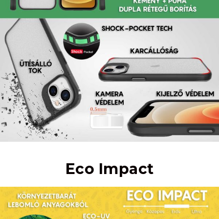
Eco Impact