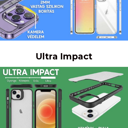
Ultra Impact