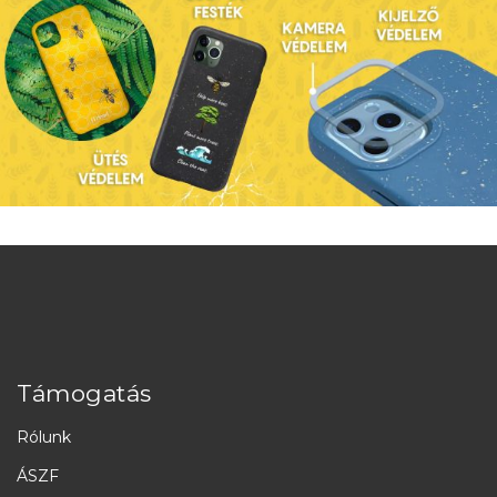
Támogatás
Rólunk
ÁSZF