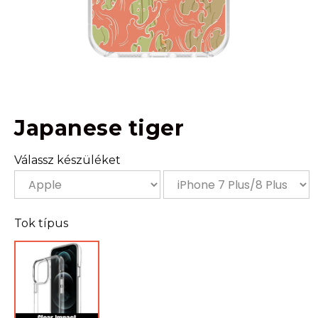
Japanese tiger
Válassz készüléket
Tok típus