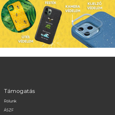
Támogatás
Rólunk
ÁSZF