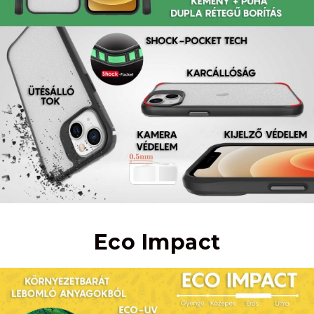
Eco Impact