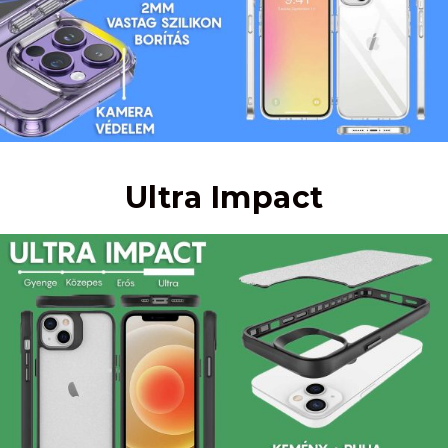
Ultra Impact