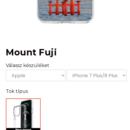
Mount Fuji
Válassz készüléket
Tok típus