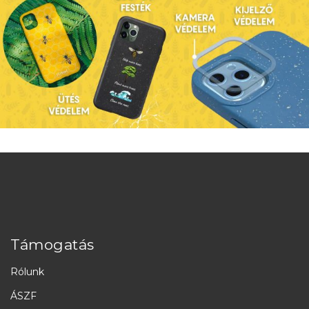
Támogatás
Rólunk
ÁSZF