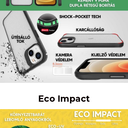
Eco Impact