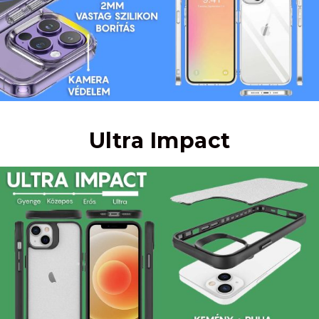
Ultra Impact