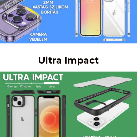
Ultra Impact