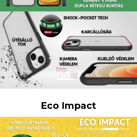
Eco Impact