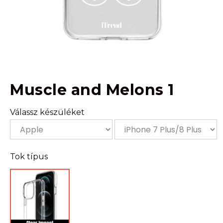
Muscle and Melons 1
Válassz készüléket
Tok típus