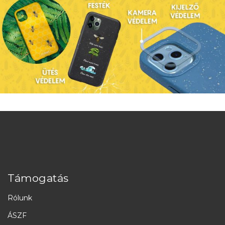
Támogatás
Rólunk
ÁSZF