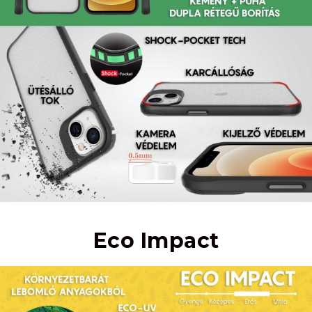
Eco Impact