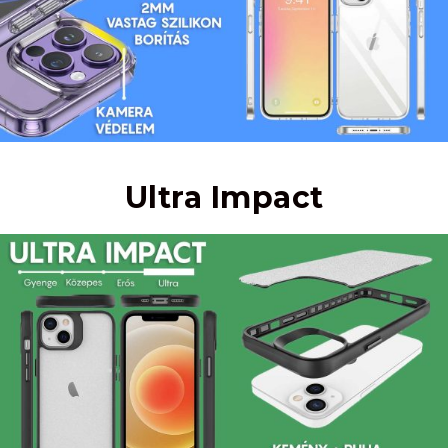
Ultra Impact