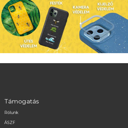
Támogatás
Rólunk
ÁSZF