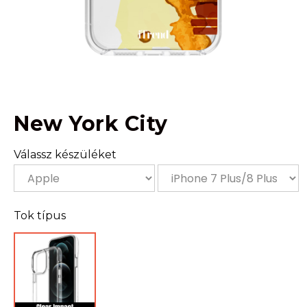
New York City
Válassz készüléket
Tok típus