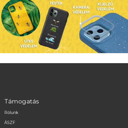
Támogatás
Rólunk
ÁSZF