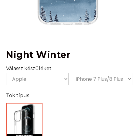
Night Winter
Válassz készüléket
Tok típus