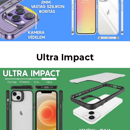
Ultra Impact