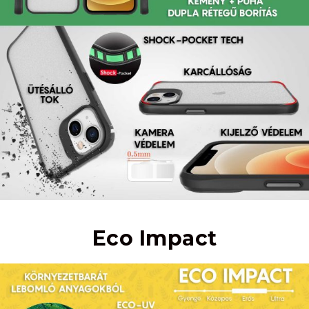
Eco Impact