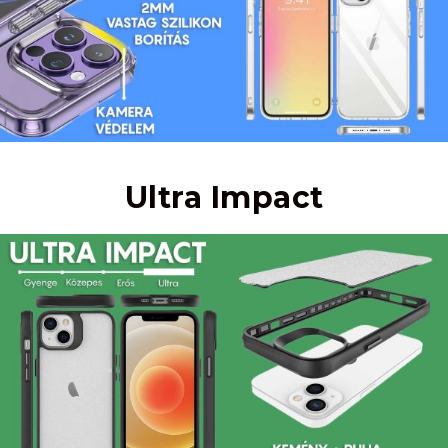
Ultra Impact