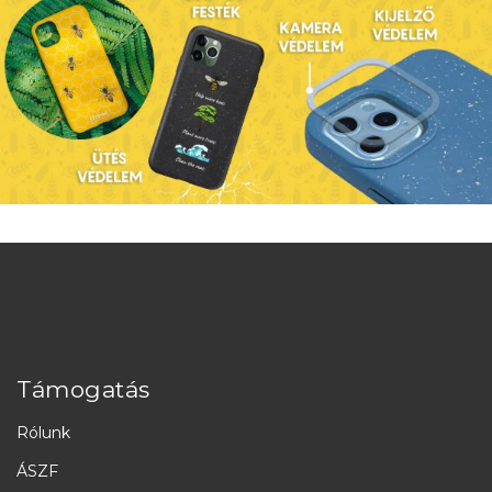
Támogatás
Rólunk
ÁSZF