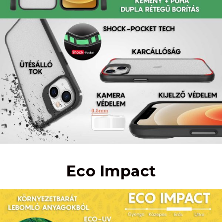
Eco Impact