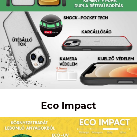
Eco Impact