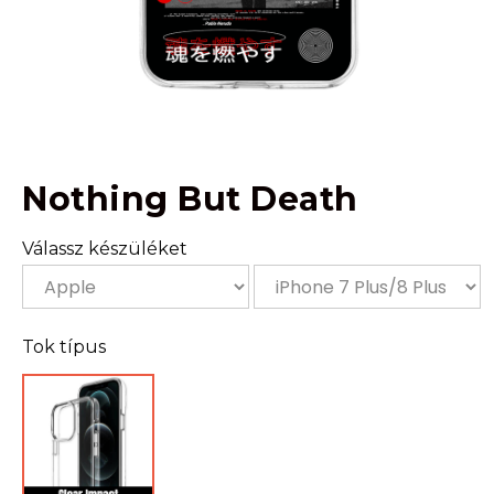
Nothing But Death
Válassz készüléket
Tok típus