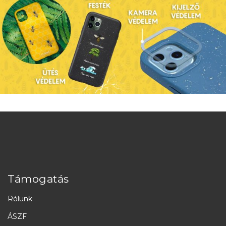
Támogatás
Rólunk
ÁSZF