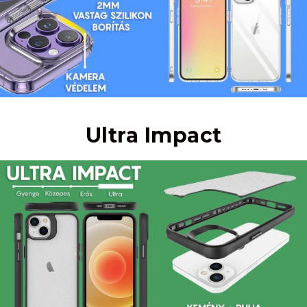
Ultra Impact