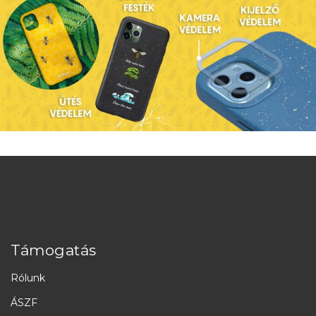
Támogatás
Rólunk
ÁSZF