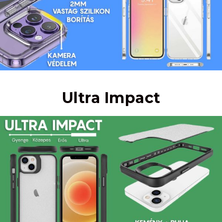
Ultra Impact