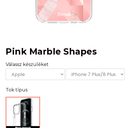
Pink Marble Shapes
Válassz készüléket
Tok típus