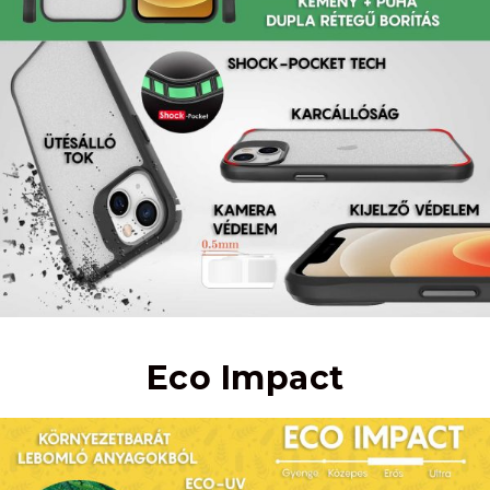
Eco Impact