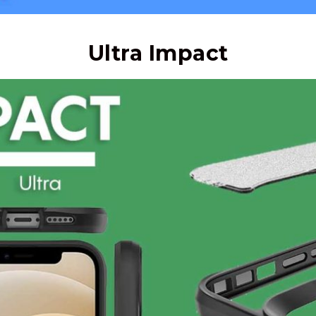
Ultra Impact