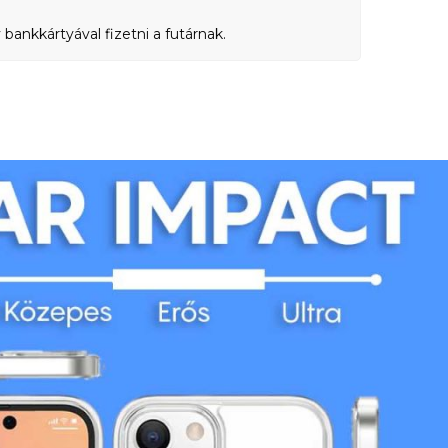
bankkártyával fizetni a futárnak.