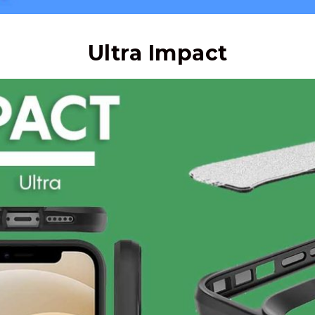
Ultra Impact