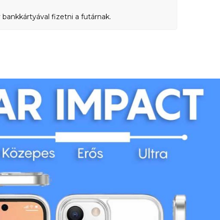
bankkártyával fizetni a futárnak.