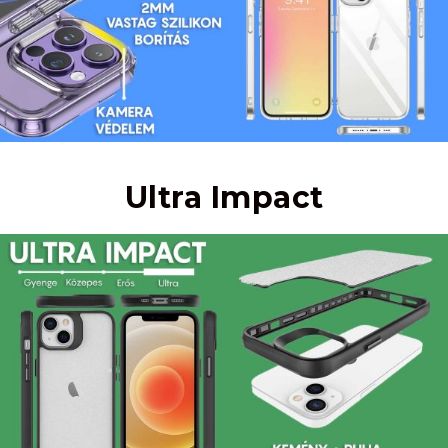
Ultra Impact