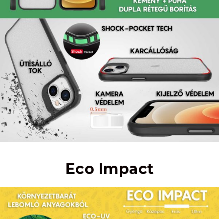
Eco Impact