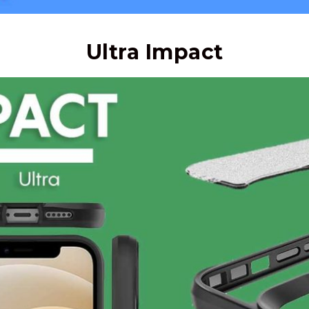
Ultra Impact