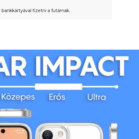
bankkártyával fizetni a futárnak.