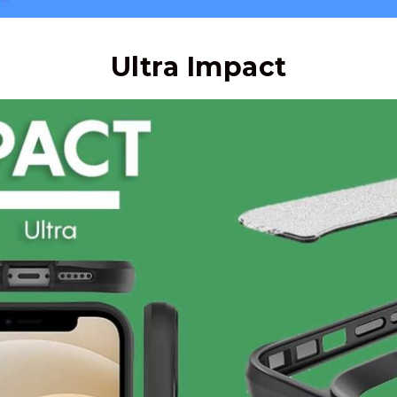
Ultra Impact