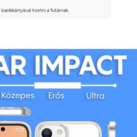
bankkártyával fizetni a futárnak.