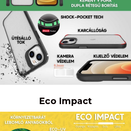
Eco Impact