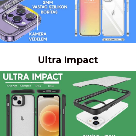
Ultra Impact