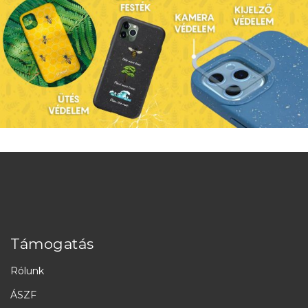
Támogatás
Rólunk
ÁSZF