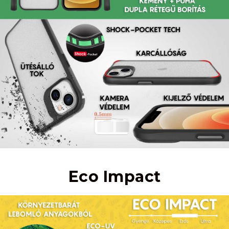
Eco Impact