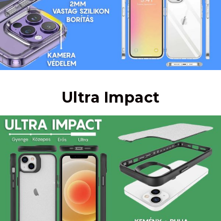
Ultra Impact