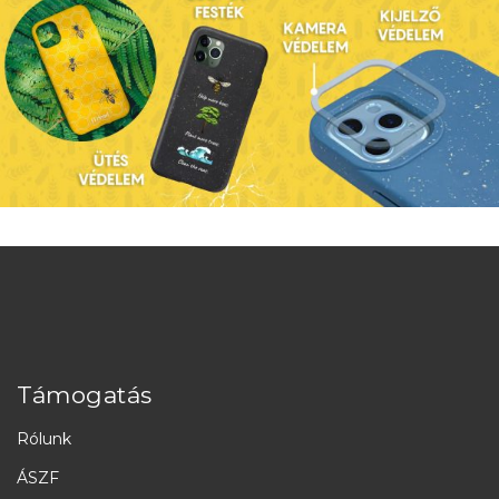
Támogatás
Rólunk
ÁSZF