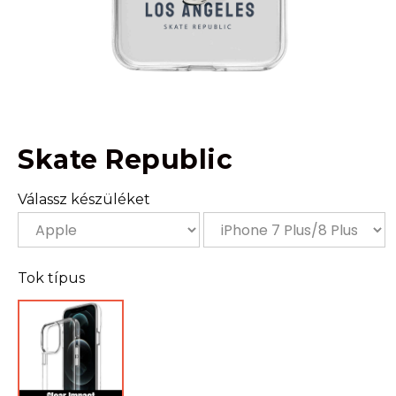
Skate Republic
Válassz készüléket
Tok típus