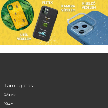
Támogatás
Rólunk
ÁSZF