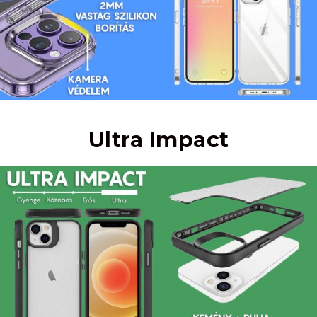
Ultra Impact