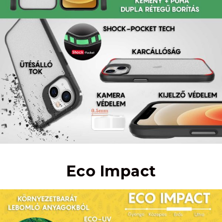
Eco Impact