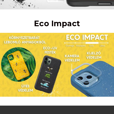
Eco Impact