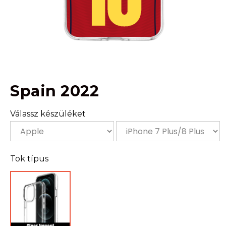
Spain 2022
Válassz készüléket
Tok típus