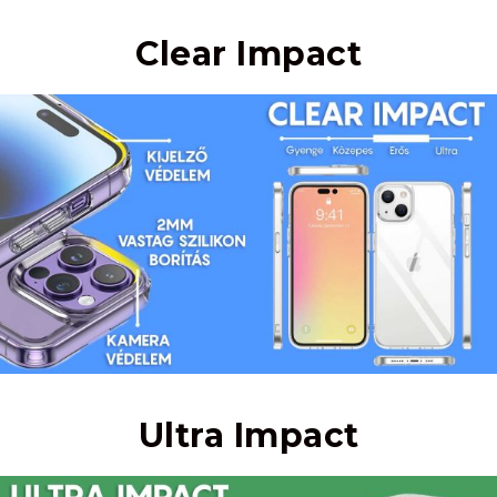
Clear Impact
Ultra Impact