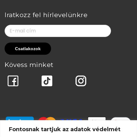
Iratkozz fel hírlevelünkre
Kövess minket
Fontosnak tartjuk az adatok védelmét