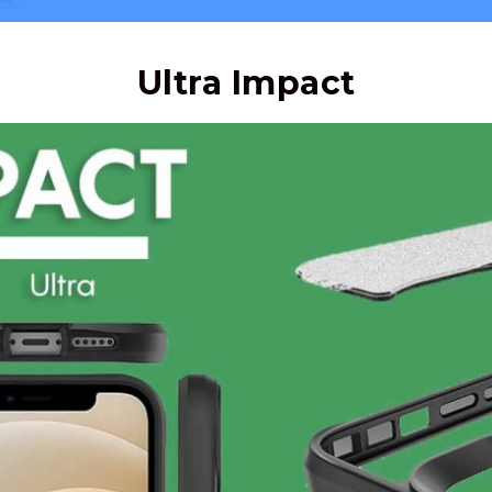
Ultra Impact