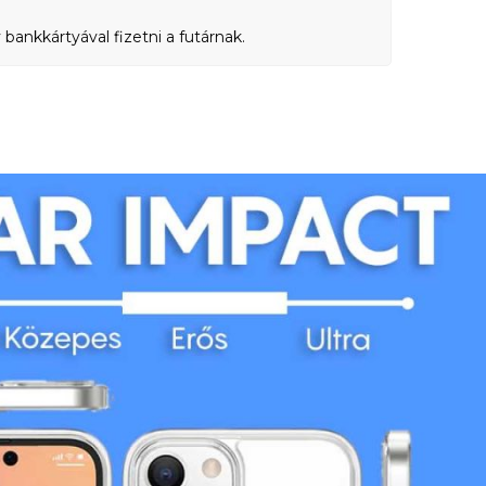
bankkártyával fizetni a futárnak.