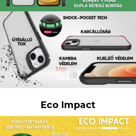
Eco Impact