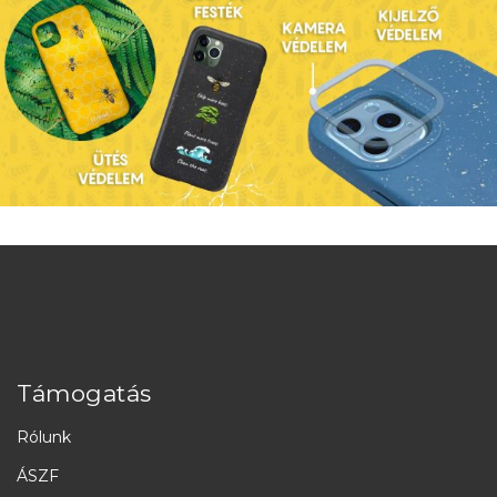
Támogatás
Rólunk
ÁSZF