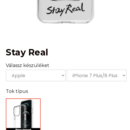
Stay Real
Válassz készüléket
Tok típus