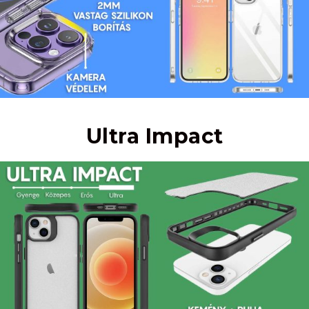
Ultra Impact