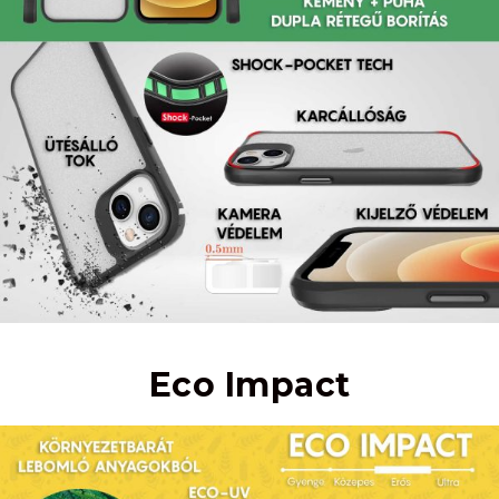
Eco Impact