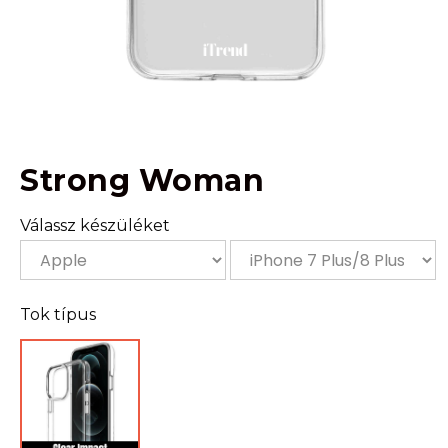
Strong Woman
Válassz készüléket
Tok típus