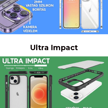
Ultra Impact