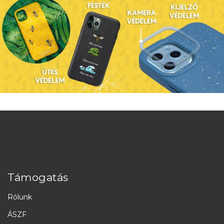
Támogatás
Rólunk
ÁSZF