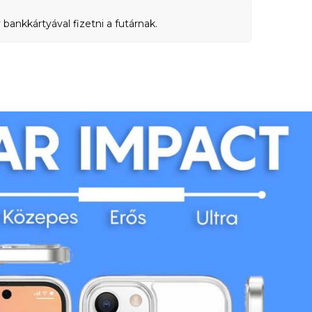
bankkártyával fizetni a futárnak.