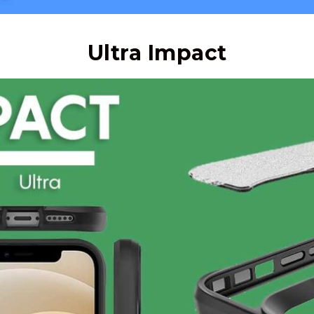
Ultra Impact