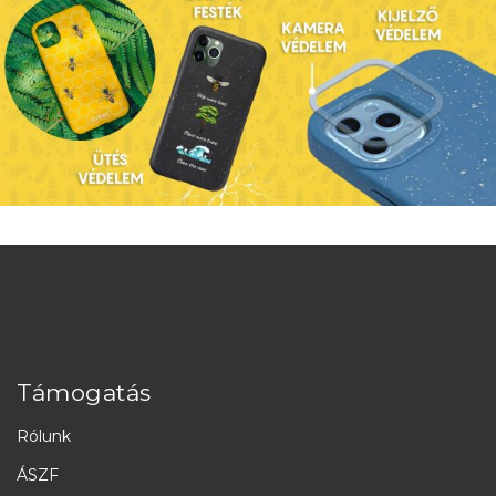
Támogatás
Rólunk
ÁSZF