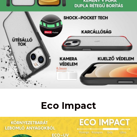
Eco Impact