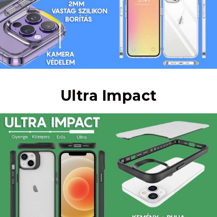
Ultra Impact