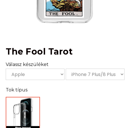
The Fool Tarot
Válassz készüléket
Tok típus