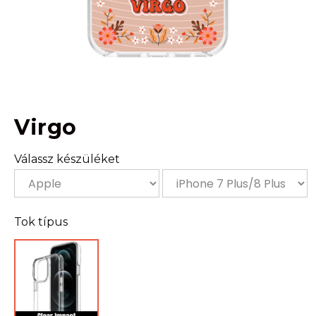
Virgo
Válassz készüléket
Tok típus