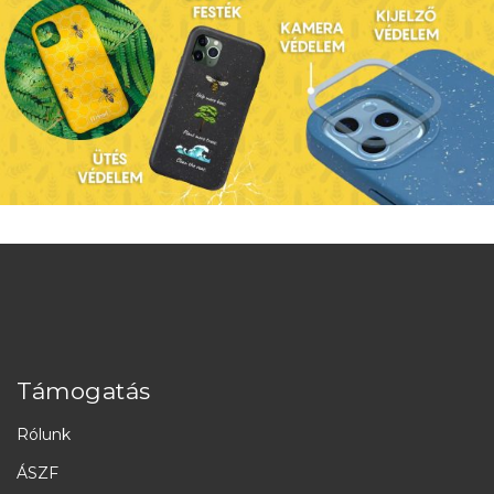
Támogatás
Rólunk
ÁSZF