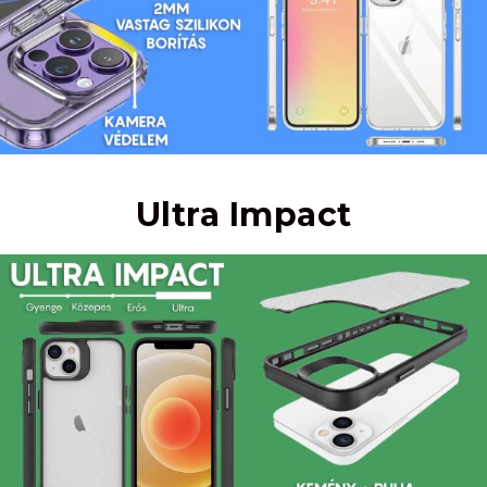
Ultra Impact