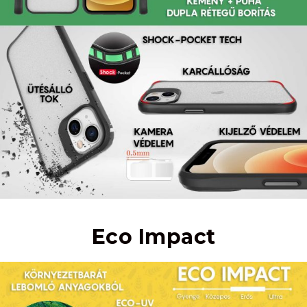
Eco Impact