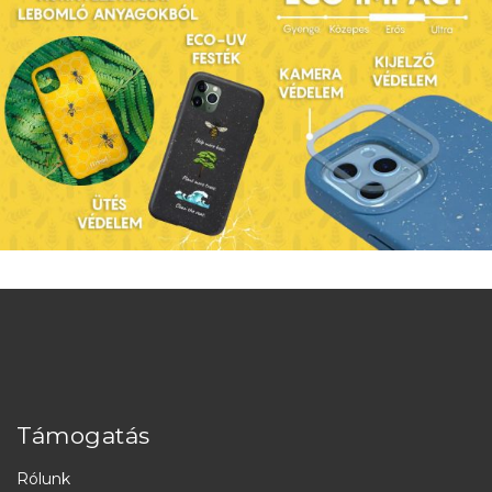
Támogatás
Rólunk