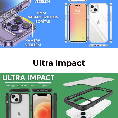
Ultra Impact