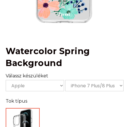
Watercolor Spring
Background
Válassz készüléket
Tok típus