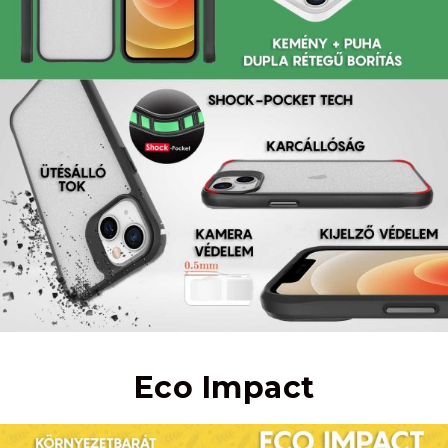
Eco Impact