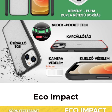
Eco Impact