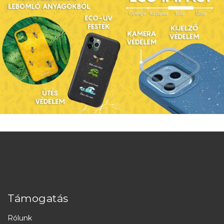
Támogatás
Rólunk