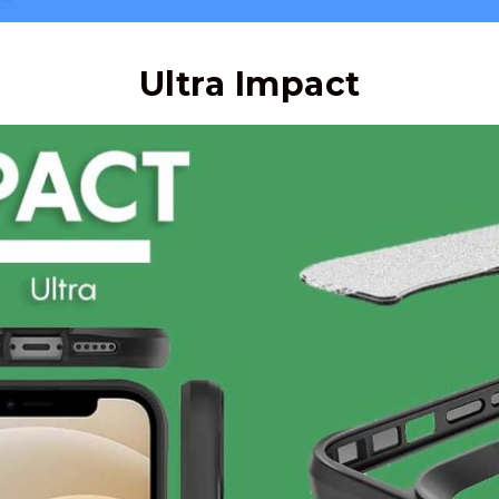
Ultra Impact