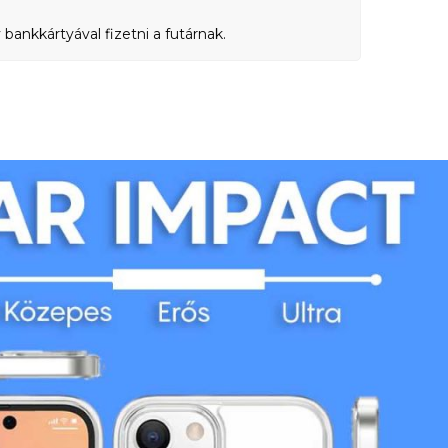
bankkártyával fizetni a futárnak.